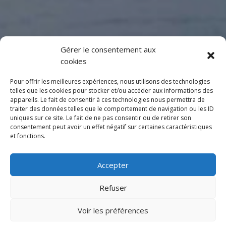
Gérer le consentement aux
cookies
Pour offrir les meilleures expériences, nous utilisons des technologies
telles que les cookies pour stocker et/ou accéder aux informations des
appareils. Le fait de consentir à ces technologies nous permettra de
traiter des données telles que le comportement de navigation ou les ID
uniques sur ce site. Le fait de ne pas consentir ou de retirer son
consentement peut avoir un effet négatif sur certaines caractéristiques
et fonctions.
Accepter
Refuser
%22
Voir les préférences