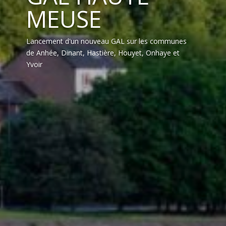
MEUSE
Lancement d'un nouveau GAL sur les communes
de Anhée, Dinant, Hastière, Houyet, Onhaye et
Yvoir