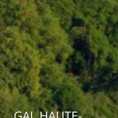
GAL HAUTE-